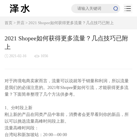
首页
>
开店
>
2021 Shopee如何获得更多流量？几点技巧已附上
2021 Shopee如何获得更多流量？几点技巧已附
上
2021-02-16
1056
对于跨境电商卖家而言，流量可以说就等于销量和利润，所以流量
是我们的必须注意的。2021年Shopee要如何引流，才能获得更多流
量？下面简单整理了几个方法供参考。
1、分时段上新
刚上新的产品在同类产品中靠前，消费者会更早看到你的新品，所
以可以挑选流量高峰时间段上新。
流量高峰时间段：
台湾站和新加坡站：20:00—00:00