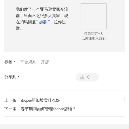
我们建了一个亚马逊卖家交流
群，里面不乏很多大卖家。现
在扫码回复
“ 加群 ”
，拉你进
群。
目前30万+人
已关注加入我们
标签：
平台规则
开店
0
分享到：
上一条
shopee新加坡卖什么好
下一条
春节期间如何管理shopee店铺？