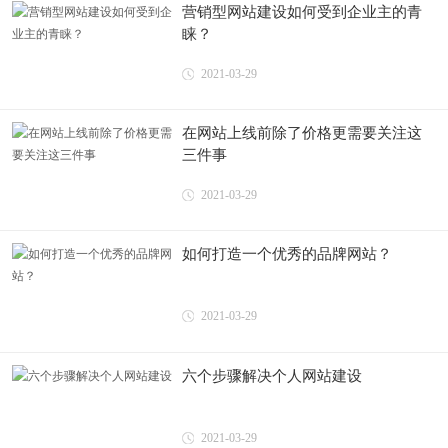
营销型网站建设如何受到企业主的青
睐？
2021-03-29
在网站上线前除了价格更需要关注这
三件事
2021-03-29
如何打造一个优秀的品牌网站？
2021-03-29
六个步骤解决个人网站建设
2021-03-29