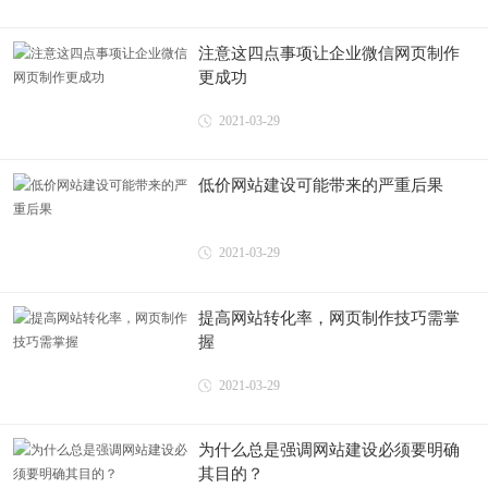
注意这四点事项让企业微信网页制作
更成功
2021-03-29
低价网站建设可能带来的严重后果
2021-03-29
提高网站转化率，网页制作技巧需掌
握
2021-03-29
为什么总是强调网站建设必须要明确
其目的？