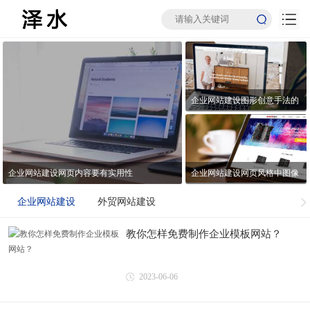
企业网站建设图形创意手法的
运用
企业网站建设网页风格中图像
企业网站建设网页内容要有实用性
处理技术应用
企业网站建设
外贸网站建设
教你怎样免费制作企业模板网站？
2023-06-06