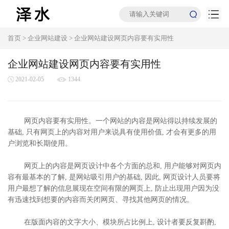
首页
>
企业网站建设
>
企业网站建设网页内容要有实用性
企业网站建设网页内容要有实用性
2021-02-05
1344
网页内容要有实用性。一个网站的内容是网站得以持续发展的
基础, 只有网页上的内容对用户来说具有使用价值, 才会有更多的用
户浏览和长期使用。
网页上的内容是网页设计中各个方面的总和, 用户能够对网页内
容有最基本的了解, 是网站吸引用户的基础, 因此, 网页设计人员要将
用户最想了解的信息展现在空间有限的网页上, 防止出现用户因为没
有迅速找到想要的内容而关闭网页、寻找其他网页的情况。
在版面内容的文字大小、模块所占比例上, 设计者要反复斟酌,