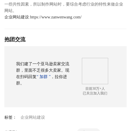
一些共性因素，所以制作网站时，要综合考虑行业的特性来做企业
网站。
企业网站建设
:
https://www.zanwenwang.com/
抱团交流
我们建了一个亚马逊卖家交流
群，里面不乏很多大卖家。现
在扫码回复
“ 加群 ”
，拉你进
群。
目前30万+人
已关注加入我们
标签：
企业网站建设