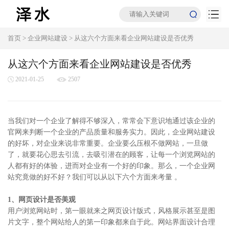
首页
>
企业网站建设
>
从这六个方面来看企业网站建设是否优秀
从这六个方面来看企业网站建设是否优秀
2021-01-25
2507
当我们对一个企业了解得不够深入，常常会下意识地通过该企业的
官网来判断一个企业的产品质量和服务实力。因此，企业网站建设
的好坏，对企业来说非常重要。企业要么压根不做网站，一旦做
了，就要花心思去引流，去吸引潜在的顾客，让每一个浏览网站的
人都有好的体验，进而对企业有一个好的印象。那么，一个企业网
站究竟做的好不好？我们可以从以下六个方面来考量 。
1、网页设计是否美观
用户浏览网站时，第一眼就来之网页设计版式，风格展示甚至是图
片文字，整个网站给人的第一印象都来自于此。网站界面设计合理