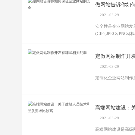
做网站告诉你如
2021-03-29
安全性是企业网站发
(GIFs,JPEGs,PN
定做网站制作开
2021-03-29
定制化企业网站制作
高端网站建设：
2021-03-29
高端网站建设是高级