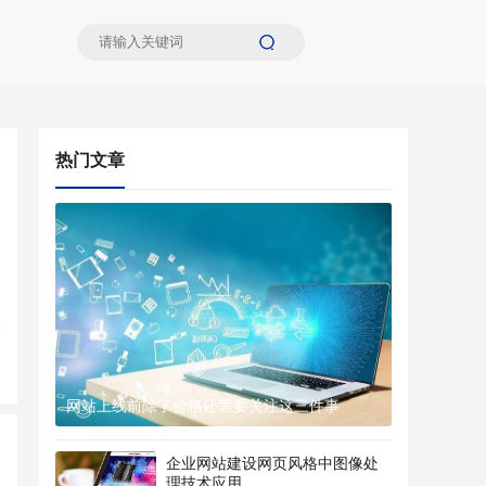
热门文章
网站上线前除了价格还需要关注这三件事
企业网站建设网页风格中图像处
理技术应用