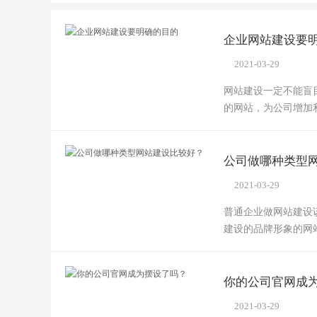
企业网站建设要
2021-03-29
网站建设一定不能盲
的网站，为公司增加
公司做哪种类型
2021-03-29
普通企业做网站建设
建设的品牌形象的网
你的公司官网成
2021-03-29