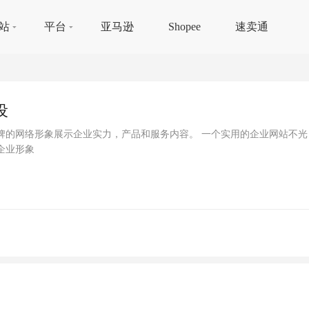
站
平台
亚马逊
Shopee
速卖通
设
牌的网络形象展示企业实力，产品和服务内容。 一个实用的企业网站不光
企业形象