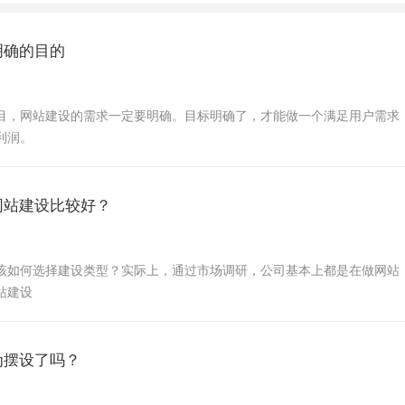
明确的目的
目，网站建设的需求一定要明确。目标明确了，才能做一个满足用户需求
利润。
网站建设比较好？
该如何选择建设类型？实际上，通过市场调研，公司基本上都是在做网站
站建设
为摆设了吗？