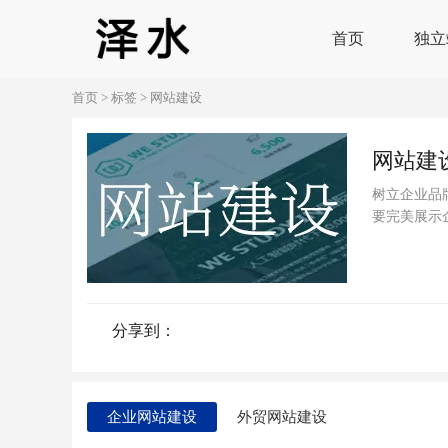
首页
独立
首页
>
标签
>
网站建设
网站建
树立企业品
要完美展示
分享到：
企业网站建设
外贸网站建设