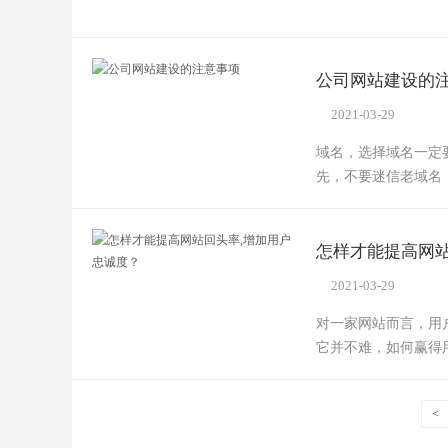
公司网站建设的
2021-03-29
域名，选择域名一定
先，不要迷信老域名
怎样才能提高网站
2021-03-29
对一家网站而言，用
它并不难，如何赢得
<