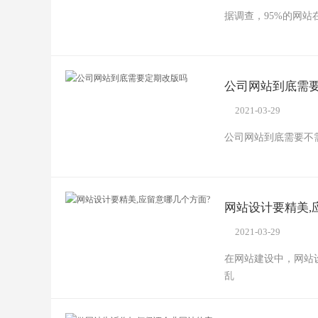
据调查，95%的网站
公司网站到底需
2021-03-29
公司网站到底需要不
网站设计要精美,
2021-03-29
在网站建设中，网站
乱