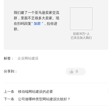
我们建了一个亚马逊卖家交流
群，里面不乏很多大卖家。现
在扫码回复
“ 加群 ”
，拉你进
群。
目前30万+人
已关注加入我们
标签：
企业网站建设
0
分享到：
上一条
移动端网站建设的必要
下一条
公司做哪种类型网站建设比较好？