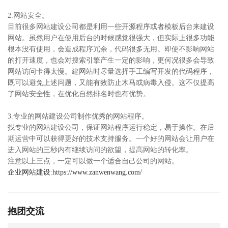
2.网站安全。
目前很多网站建设公司都是利用一些开源程序或者模板后台来建设
网站。虽然用户在使用后台的时候感觉很强大，但实际上很多功能
根本没有使用，会造成程序冗余，代码很多无用。即使不影响网站
的打开速度，也会对搜索引擎产生一定的影响，更何况很多会导致
网站访问卡得太慢。建网站时尽量选择手工编写开发的代码程序，
既可以避免上述问题，又能有效防止木马或病毒入侵。这不仅提高
了网站安全性，在优化自然排名时也有优势。
3.专业的网站建设公司制作优秀的网站程序。
找专业的网站建设公司，保证网站程序运行稳定，易于操作。在后
期运营中可以获得更好的技术支持服务。一个好的网站会让用户在
进入网站的三秒内有继续访问的欲望，提高网站的转化率。
注意以上三点，一定可以做一个适合自己公司的网站。
企业网站建设
:
https://www.zanwenwang.com/
抱团交流