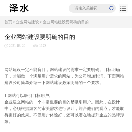
首页
>
企业网站建设
>
企业网站建设要明确的目的
企业网站建设要明确的目的
2021-03-29
1173
网站建设一定不能盲目，网站建设的需求一定要明确。目标明确
了，才能做一个满足用户需求的网站，为公司增加利润。下面网站
建设公司简单介绍一下网站建设必须明确的三个要求。
1.网站可以吸引目标用户。
企业建立网站的一个非常重要的目的是吸引用户。因此，在设计
中，必须根据游客的审美需求进行设计，迎合他们的观点，才能取
得更好的效果。不仅用户体验好，还可以潜在地提升企业的品牌形
象。