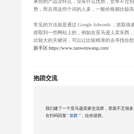
果你的产品没特点，没有什么优势，竞争不过别
势，而且用这些个词的人多，一般价格都比较高
常见的方法就是通过 Google Adwords
抓取到一些网站上的，例如在亚马逊上卖东西，
比较大的关键词，可以让比较精准的去寻找你想
新手区
:
https://www.zanwenwang.com/
抱团交流
我们建了一个亚马逊卖家交流群，里面不乏很多
在扫码回复
“ 加群 ”
，拉你进群。