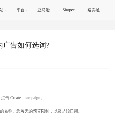
站
平台
亚马逊
Shopee
速卖通
内广告如何选词?
点击 Create a campaign。
动的名称、您每天的预算限制，以及起始日期。