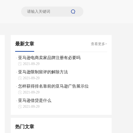
最新文章
查看更多>
亚马逊电商卖家品牌注册有必要吗
2021-09-29
亚马逊限制留评的解除方法
2021-09-29
怎样获得排名靠前的亚马逊广告展示位
2021-09-29
亚马逊借贷是什么
2021-09-29
热门文章