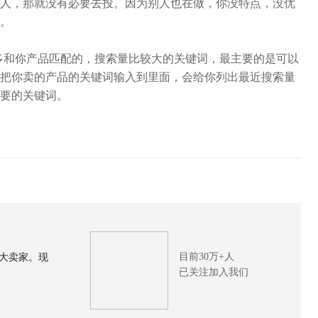
人，那就没有必要去投。因为别人也在做，你没特点，没优
。
 ，抓取很多和你产品匹配的，搜索量比较大的关键词，最主要的是可以
把你卖的产品的关键词输入到里面，会给你列出最近搜索量
要的关键词。
目前30万+人
大卖家。现
已关注加入我们