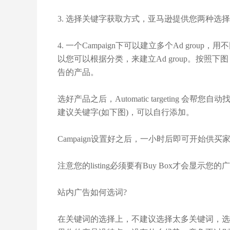
3. 选择关键字获取方式，亚马逊提供您两种选择，Automat
4. 一个Campaign下可以建立多个Ad grou
以您可以根据分类，来建立Ad group。按
告的产品。
选好产品之后，Automatic targeting 会帮您自
建议关键字(如下图)，可以自行添加。
Campaign设置好之后，一小时后即可开始供买
注意您的listing必须要有Buy Box才会显
站内广告如何选词?
在关键词的选择上，不建议选择太多关键词，选