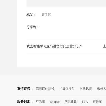
标签：
新手区
分享到：
我去哪能学习亚马逊官方的运营知识？
友情链接：
深圳网站建设
半导体器件
散热风扇
梅州
服务词汇：
亚马逊
Shopee
网站建设
FBA
直通车