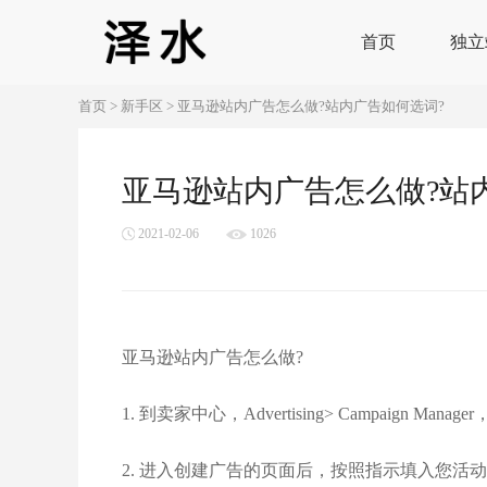
首页
独立
首页
>
新手区
>
亚马逊站内广告怎么做?站内广告如何选词?
亚马逊站内广告怎么做?站
2021-02-06
1026
亚马逊站内广告怎么做?
1. 到卖家中心，Advertising> Campaign Manager，
2. 进入创建广告的页面后，按照指示填入您活