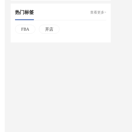
热门标签
查看更多>
FBA
开店