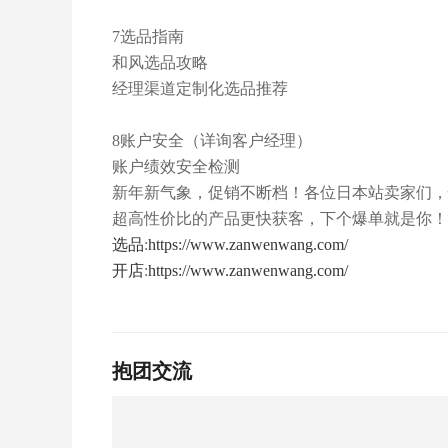
7选品指南
和风选品攻略
经理渠道定制化选品推荐
8账户安全（详询客户经理）
账户绩效安全检测
新年新气象，促销不断档！各位日本站卖家们，
超高性价比的产品更快获客，下个爆单就是你！
选品
:
https://www.zanwenwang.com/
开店
:
https://www.zanwenwang.com/
抱团交流