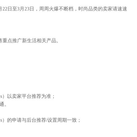
22日至3月23日，周周火爆不断档，时尚品类的卖家请速速
，将重点推广新生活相关产品。
ons）以卖家平台推荐为准；
通。
ons）的申请与后台推荐/设置周期一致；