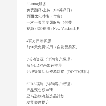
3Listing服务
免费翻译-上传（中/英译日）
页面优化对接（付费）
一对一页面专属服务（付费）
视频 / 360视图 / New Version工具
4官方日语客服
前90天免费试用（自发货卖家）
5活动资源（详询客户经理）
后台LD秒杀加速推荐
经理渠道活动资源对接（DOTD/其他）
6FBA福利（详询客户经理）
产品预售权申请
亚马逊物流新选品计划
发货额度提升