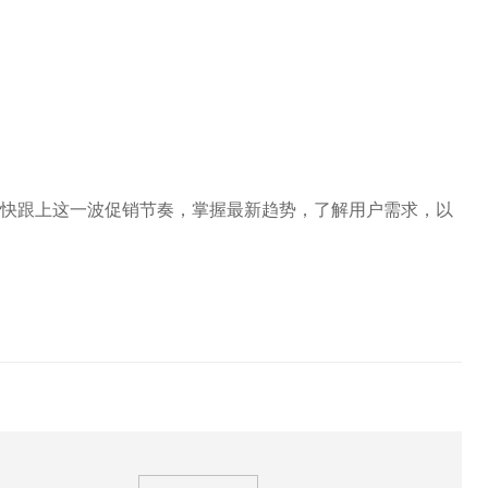
快跟上这一波促销节奏，掌握最新趋势，了解用户需求，以