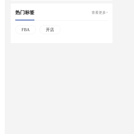
热门标签
查看更多>
FBA
开店