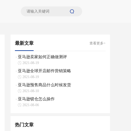
最新文章
查看更多>
亚马逊卖家如何正确做测评
2021-08-19
亚马逊全球开店邮件营销策略
2021-08-19
亚马逊预售商品什么时候发货
2021-08-10
亚马逊锁仓怎么操作
2021-08-06
热门文章