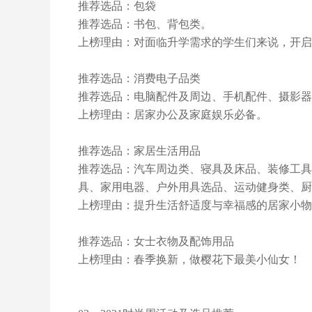
推荐选品：包袋
推荐选品：书包、背包类。
上榜理由：对面临升学需求的学生们来说，开启
推荐选品：消费电子品类
推荐选品：电脑配件及周边、手机配件、摄影器材、
上榜理由：居家办公及家庭娱乐必备。
推荐选品：家居生活用品
推荐选品：汽车周边类、寝具及床品、装修工具
具、家用电器、户外用具选品、运动健身类、厨
上榜理由：提升生活舒适度与幸福感的居家小物
推荐选品：女士衣物及配饰用品
上榜理由：春季换新，做樱花下最美小仙女！