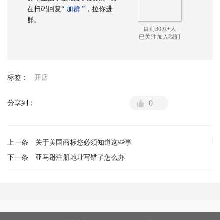
在扫码回复
“ 加群 ”
，拉你进
群。
目前30万+人
已关注加入我们
标签：
开店
0
分享到：
上一条
关于美国商标您必须知道这些事
下一条
亚马逊注册地址写错了怎么办