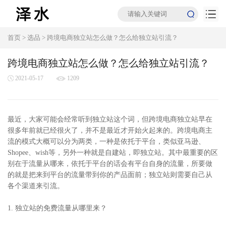
首页
>
选品
>
跨境电商独立站怎么做？怎么给独立站引流？
跨境电商独立站怎么做？怎么给独立站引流？
2021-05-17
1209
最近，大家可能会经常听到独立站这个词，但跨境电商独立站早在
很多年前就已经很火了，并不是最近才开始火起来的。跨境电商主
流的模式大概可以分为两类，一种是依托于平台，类似亚马逊、
Shopee、wish等，另外一种就是自建站，即独立站。其中最重要的区
别在于流量从哪来，依托于平台的话会有平台自身的流量，所要做
的就是把来到平台的流量带到你的产品面前；独立站则需要自己从
各个渠道来引流。
1. 独立站的免费流量从哪里来？