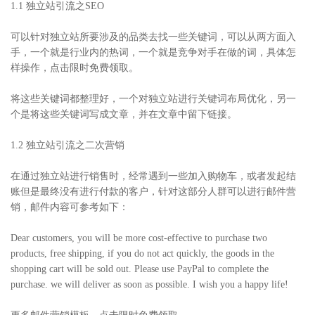
1.1 独立站引流之SEO
可以针对独立站所要涉及的品类去找一些关键词，可以从两方面入
手，一个就是行业内的热词，一个就是竞争对手在做的词，具体怎
样操作，点击限时免费领取。
将这些关键词都整理好，一个对独立站进行关键词布局优化，另一
个是将这些关键词写成文章，并在文章中留下链接。
1.2 独立站引流之二次营销
在通过独立站进行销售时，经常遇到一些加入购物车，或者发起结
账但是最终没有进行付款的客户，针对这部分人群可以进行邮件营
销，邮件内容可参考如下：
Dear customers, you will be more cost-effective to purchase two
products, free shipping, if you do not act quickly, the goods in the
shopping cart will be sold out. Please use PayPal to complete the
purchase. we will deliver as soon as possible. I wish you a happy life!