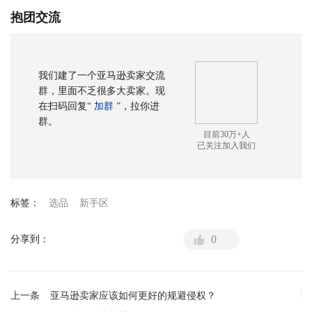
抱团交流
我们建了一个亚马逊卖家交流
群，里面不乏很多大卖家。现
在扫码回复
“ 加群 ”
，拉你进
群。
目前30万+人
已关注加入我们
标签：
选品
新手区
0
分享到：
上一条
亚马逊卖家应该如何更好的规避侵权？