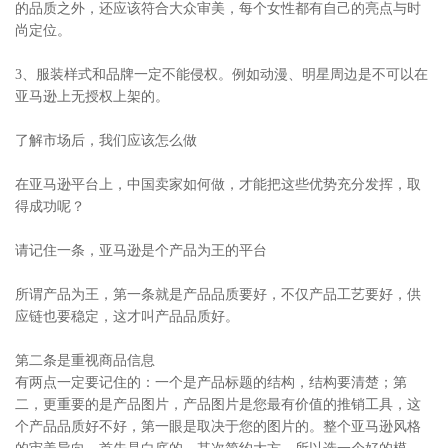
的品质之外，还应该符合大众审美，每个女性都有自己的亮点与时
尚定位。
3、服装样式和品牌一定不能侵权。例如动漫、明星周边是不可以在
亚马逊上无授权上架的。
了解市场后，我们应该怎么做
在亚马逊平台上，中国卖家如何做，才能把这些优势充分发挥，取
得成功呢？
请记住一条，亚马逊是个产品为王的平台
所谓产品为王，第一条就是产品品质要好，不仅产品工艺要好，供
应链也要稳定，这才叫产品品质好。
第二条是重视商品信息
有两点一定要记住的：一个是产品标题的结构，结构要清楚；第
二，更重要的是产品图片，产品图片是您最有价值的推销工具，这
个产品品质好不好，第一眼是取决于您的图片的。整个亚马逊风格