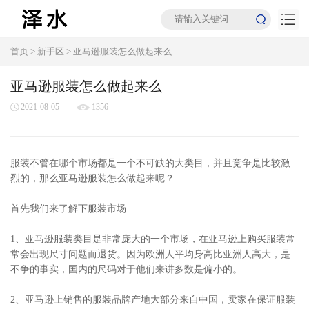
首页
>
新手区
>
亚马逊服装怎么做起来么
亚马逊服装怎么做起来么
2021-08-05
1356
服装不管在哪个市场都是一个不可缺的大类目，并且竞争是比较激
烈的，那么亚马逊服装怎么做起来呢？
首先我们来了解下服装市场
1、亚马逊服装类目是非常庞大的一个市场，在亚马逊上购买服装常
常会出现尺寸问题而退货。因为欧洲人平均身高比亚洲人高大，是
不争的事实，国内的尺码对于他们来讲多数是偏小的。
2、亚马逊上销售的服装品牌产地大部分来自中国，卖家在保证服装