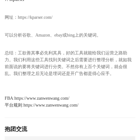
网址：https://kparser.com/
可以分析谷歌、Amazon、ebay或bing上的关键词。
总结：工欲善其事必先利其具，好的工具就能给我们运营之路助
力。我们利用这些工具找到关键词之后需要进行整理分析，就如我
前面说的要将关键词进行分类。不然你有上百个关键词，就会很
乱。我们整理之后无论是埋词还是开广告都是得心应手。
FBA
:
https://www.zanwenwang.com/
平台规则
:
https://www.zanwenwang.com/
抱团交流