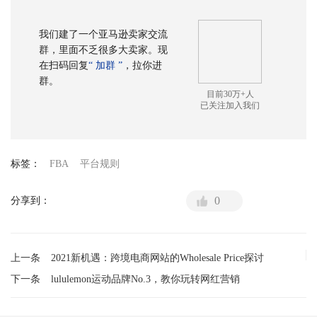
我们建了一个亚马逊卖家交流
群，里面不乏很多大卖家。现
在扫码回复
“ 加群 ”
，拉你进
群。
目前30万+人
已关注加入我们
标签：
FBA
平台规则
0
分享到：
上一条
2021新机遇：跨境电商网站的Wholesale Price探讨
下一条
lululemon运动品牌No.3，教你玩转网红营销