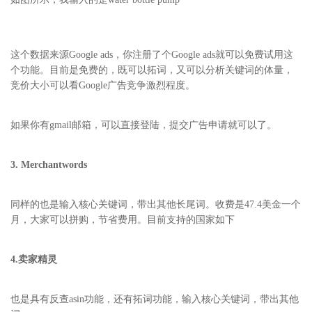
这个数据来源Google ads，你注册了个Google ads就可以免费试用这
个功能。目前是免费的，既可以拓词，又可以分析关键词的体量，
竞价大小可以看Google广告竞争激烈程度。
如果你有gmail邮箱，可以直接登陆，提交广告申请就可以了。
3.
Merchantwords
同样的也是输入核心关键词，带出其他长尾词。收费是47.4美金一个
月，大家可以拼购，节省费用。目前支持的国家如下
4.
卖家精灵
也是具有反查asin功能，还有拓词功能，输入核心关键词，带出其他