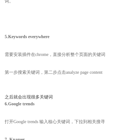
词。
5.Keywords everywhere
需要安装插件在chrome，直接分析整个页面的关键词
第一步搜索关键词，第二步点击analyze page content
之后就会出现很多关键词
6.Google trends
打开Google trends 输入核心关键词，下拉到相关搜寻
7.
Kparser