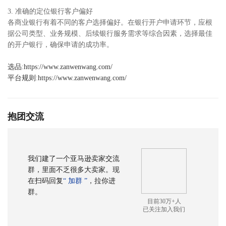
3. 准确的定位银行客户偏好
各商业银行有着不同的客户选择偏好。在银行开户申请环节，应根
据公司类型、业务规模、后续银行服务需求等综合因素，选择最佳
的开户银行，确保申请的成功率。
选品
:
https://www.zanwenwang.com/
平台规则
:
https://www.zanwenwang.com/
抱团交流
我们建了一个亚马逊卖家交流
群，里面不乏很多大卖家。现
在扫码回复
“ 加群 ”
，拉你进
群。
目前30万+人
已关注加入我们