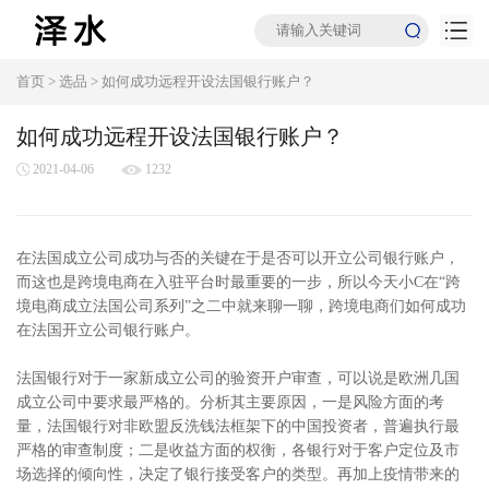
首页
>
选品
>
如何成功远程开设法国银行账户？
如何成功远程开设法国银行账户？
2021-04-06
1232
在法国成立公司成功与否的关键在于是否可以开立公司银行账户，
而这也是跨境电商在入驻平台时最重要的一步，所以今天小C在“跨
境电商成立法国公司系列”之二中就来聊一聊，跨境电商们如何成功
在法国开立公司银行账户。
法国银行对于一家新成立公司的验资开户审查，可以说是欧洲几国
成立公司中要求最严格的。分析其主要原因，一是风险方面的考
量，法国银行对非欧盟反洗钱法框架下的中国投资者，普遍执行最
严格的审查制度；二是收益方面的权衡，各银行对于客户定位及市
场选择的倾向性，决定了银行接受客户的类型。再加上疫情带来的