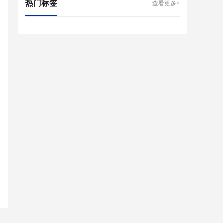
热门标签
查看更多>