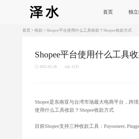
首页
独立
首页
>
收款
>
Shopee平台使用什么工具收款？Shopee收款方式
Shopee平台使用什么工具收
2021-01-26
1135
Shopee是东南亚与台湾市场最大电商平台，跨
使用什么工具收款？Shopee收款方式
目前Shopee支持三种收款工具：Payooneer, Pin