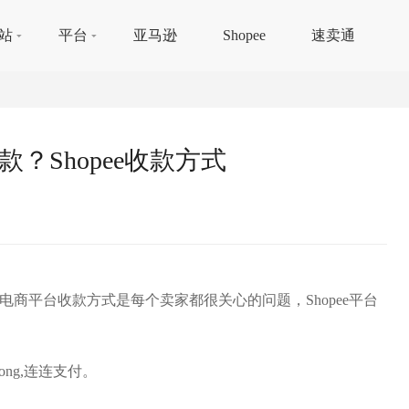
站
平台
亚马逊
Shopee
速卖通
款？Shopee收款方式
境电商平台收款方式是每个卖家都很关心的问题，Shopee平台
gpong,连连支付。