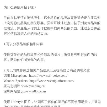
为什么要使用帖子呢？
目前在帖子还在测试版中，它会将你的品牌故事推送给正在亚马逊
上浏览你的品类的相关顾客。买家可以通过点击帖子浏览你品牌的
信息流，并直接从你的上传数据中找到商品的页面。通过点击你品
牌的信息流进入你的商品页面。
1.可以分享品牌的精彩内容
使用突显你的品牌故事和价值观的图片，吸引具有购买意向的顾
客，激励他们浏览你的内容。
2.可以向顾客传达相关产品信息以及提高自己商品的曝光度
USB Microphone https://www.soft-voice.com/
Wooden Speakers https://www.zeshuiplatform.com/
亚马逊测评 www.yisuping.cn
深圳网站建设www.sz886.com
使用 Lifestyle 图片，让顾客了解你的商品的不同使用场景，并鼓励