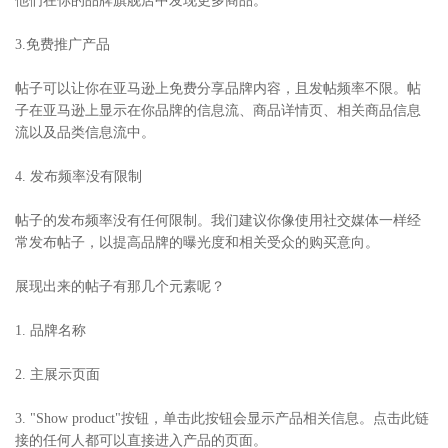
他们在你的品牌旗舰店中发现更多商品。
3.免费推广产品
帖子可以让你在亚马逊上免费分享品牌内容，且发帖频率不限。帖
子在亚马逊上显示在你品牌的信息流、商品详情页、相关商品信息
流以及品类信息流中。
4. 发布频率没有限制
帖子的发布频率没有任何限制。我们建议你像使用社交媒体一样经
常发布帖子，以提高品牌的曝光度和相关受众的购买意向。
展现出来的帖子有那几个元素呢？
1. 品牌名称
2. 主展示页面
3. "Show product"按钮，单击此按钮会显示产品相关信息。点击此链
接的任何人都可以直接进入产品的页面。