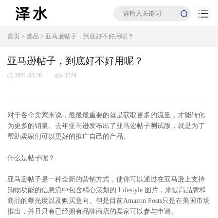
首页
>
选品
>
亚马逊帖子，到底好不好用呢？
亚马逊帖子，到底好不好用呢？
2021-03-26
1378
对于各个卖家来说，最最最重要的就是获取更多的流量，才能转化
为更多的销量。去年亚马逊发布出了亚马逊帖子测试版，就是为了
帮助卖家们可以更好的推广自己的产品。
什么是帖子呢？
亚马逊帖子是一种全新的营销方式，使你可以通过在亚马逊上支持
购物功能的信息流中包含精心策划的 Lifestyle 图片，来提高品牌和
商品的曝光度以及购买意向。但是目前Amazon Posts只是在美国市场
推出，并且只有已经拥有品牌商店的卖家可以参与申请。