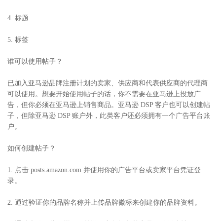
4. 标题
5. 标签
谁可以使用帖子？
已加入亚马逊品牌注册计划的卖家、供应商和代表供应商的代理商
可以使用。想要开始使用帖子的话，你不需要在亚马逊上投放广
告，但你必须在亚马逊上销售商品。亚马逊 DSP 客户也可以创建帖
子，但除亚马逊 DSP 账户外，此类客户还必须拥有一个广告平台账
户。
如何创建帖子？
1. 点击 posts.amazon.com 并使用你的广告平台或卖家平台凭证登
录。
2. 通过验证你的品牌名称并上传品牌徽标来创建你的品牌资料。