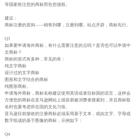
等国家抢注您的商标而告您侵权。
建议：
商标注册的原则——销售到哪，注册到哪。站点开辟，商标先行。
Q3
如果要申请海外商标，有什么需要注意的点吗？是否也可以申请中
文商标？
商标的形式有多种，常见的有：
纯文字商标
设计过的文字商标
图形和文字结合的商标
纯图形商标。
申请海外商标，商标名称建议使用英语或者目标国的语言，这样会
方便您的商标在亚马逊网站上很容易被消费者搜索到，并且商标取
名时也要考虑所在国的文化习俗。
亚马逊目前接收的注册商标必须采用基于文本，或由文字、字母或
数字组成的基于图像的商标，示例如下：
Q4