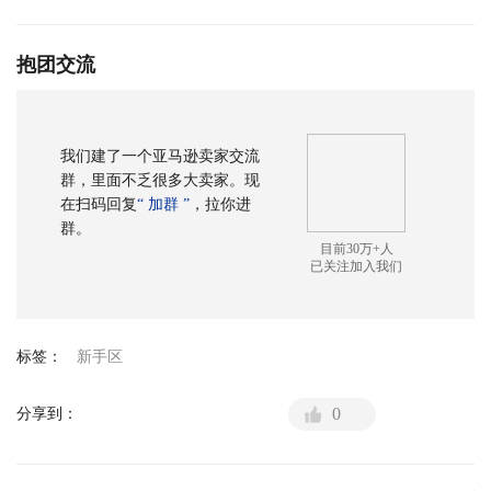
抱团交流
我们建了一个亚马逊卖家交流
群，里面不乏很多大卖家。现
在扫码回复
“ 加群 ”
，拉你进
群。
目前30万+人
已关注加入我们
标签：
新手区
0
分享到：