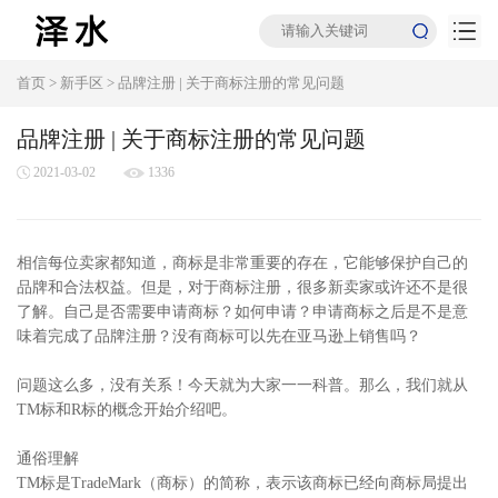
首页
>
新手区
>
品牌注册 | 关于商标注册的常见问题
品牌注册 | 关于商标注册的常见问题
2021-03-02
1336
相信每位卖家都知道，商标是非常重要的存在，它能够保护自己的
品牌和合法权益。但是，对于商标注册，很多新卖家或许还不是很
了解。自己是否需要申请商标？如何申请？申请商标之后是不是意
味着完成了品牌注册？没有商标可以先在亚马逊上销售吗？
问题这么多，没有关系！今天就为大家一一科普。那么，我们就从
TM标和R标的概念开始介绍吧。
通俗理解
TM标是TradeMark（商标）的简称，表示该商标已经向商标局提出