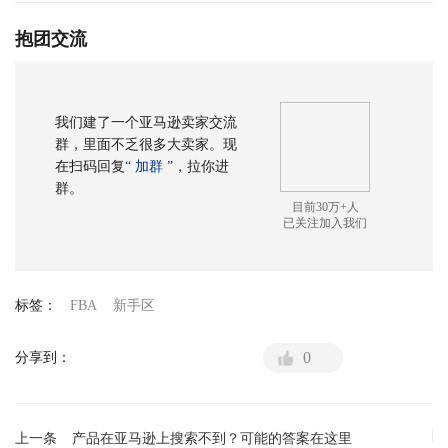
抱团交流
我们建了一个亚马逊卖家交流
群，里面不乏很多大卖家。现
在扫码回复
“ 加群 ”
，拉你进
群。
目前30万+人
已关注加入我们
标签：
FBA
新手区
0
分享到：
上一条
产品在亚马逊上搜索不到？可能的答案在这里