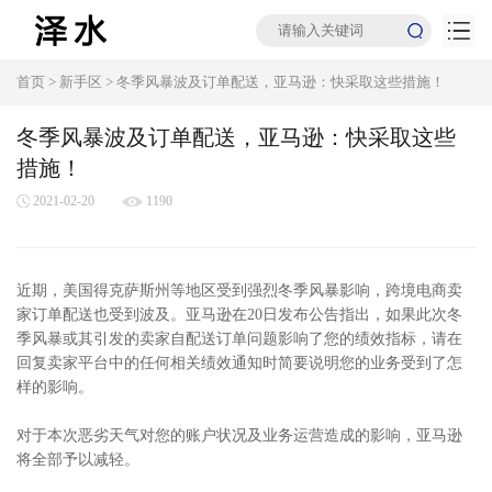
首页
>
新手区
>
冬季风暴波及订单配送，亚马逊：快采取这些措施！
冬季风暴波及订单配送，亚马逊：快采取这些
措施！
2021-02-20
1190
近期，美国得克萨斯州等地区受到强烈冬季风暴影响，跨境电商卖
家订单配送也受到波及。亚马逊在20日发布公告指出，如果此次冬
季风暴或其引发的卖家自配送订单问题影响了您的绩效指标，请在
回复卖家平台中的任何相关绩效通知时简要说明您的业务受到了怎
样的影响。
对于本次恶劣天气对您的账户状况及业务运营造成的影响，亚马逊
将全部予以减轻。