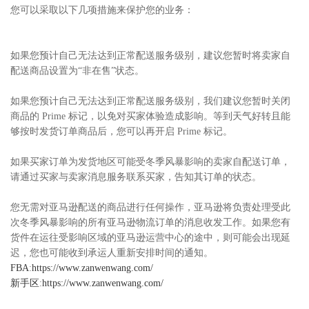
您可以采取以下几项措施来保护您的业务：
如果您预计自己无法达到正常配送服务级别，建议您暂时将卖家自
配送商品设置为“非在售”状态。
如果您预计自己无法达到正常配送服务级别，我们建议您暂时关闭
商品的 Prime 标记，以免对买家体验造成影响。等到天气好转且能
够按时发货订单商品后，您可以再开启 Prime 标记。
如果买家订单为发货地区可能受冬季风暴影响的卖家自配送订单，
请通过买家与卖家消息服务联系买家，告知其订单的状态。
您无需对亚马逊配送的商品进行任何操作，亚马逊将负责处理受此
次冬季风暴影响的所有亚马逊物流订单的消息收发工作。如果您有
货件在运往受影响区域的亚马逊运营中心的途中，则可能会出现延
迟，您也可能收到承运人重新安排时间的通知。
FBA
:
https://www.zanwenwang.com/
新手区
:
https://www.zanwenwang.com/