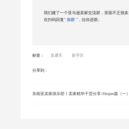
我们建了一个亚马逊卖家交流群，里面不乏很多
在扫码回复
“ 加群 ”
，拉你进群。
标签：
直通车
新手区
分享到：
东南亚卖家俱乐部丨卖家精华干货分享-Shopee篇（一