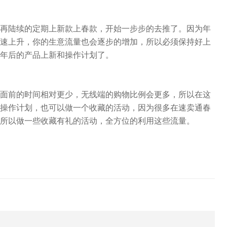
再陆续的定期上新款上春款，开始一步步的去推了。因为年
速上升，你的生意流量也会逐步的增加，所以必须保持好上
年后的产品上新和操作计划了。
面前的时间相对更少，无线端的购物比例会更多，所以在这
操作计划，也可以做一个收藏的活动，因为很多在速卖通春
所以做一些收藏有礼的活动，全方位的利用这些流量。