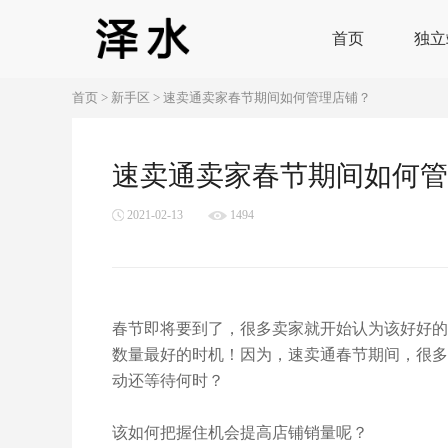
首页
独立
首页
>
新手区
>
速卖通卖家春节期间如何管理店铺？
速卖通卖家春节期间如何管
2021-02-13
1494
春节即将要到了，很多卖家就开始认为该好好的
数量最好的时机！因为，速卖通春节期间，很多
动还等待何时？
该如何把握住机会提高店铺销量呢？