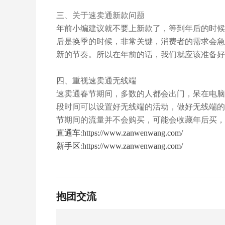
三、关于速卖通新款问题
年前小编建议就不要上新款了，等到年后的时候
后是换季的时候，非常关键，消费者的需求会急
新的节奏。所以在年前的话，我们就应该准备好
四、重视速卖通无线端
速卖通春节期间，多数的人都会出门，呆在电脑
段时间可以设置好无线端的活动，做好无线端的
节期间的流量并不会购买，可能会收藏年后买，
直通车
:
https://www.zanwenwang.com/
新手区
:
https://www.zanwenwang.com/
抱团交流