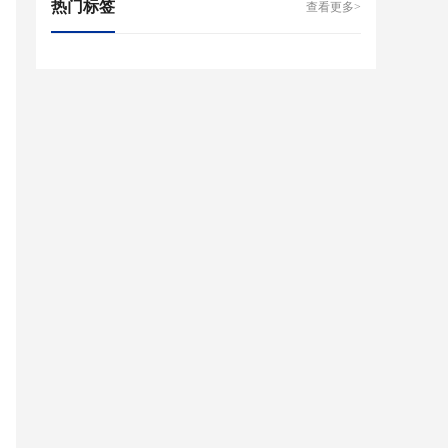
热门标签
查看更多>