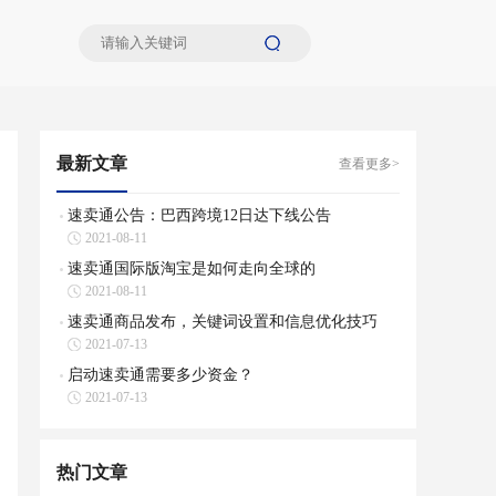
最新文章
查看更多>
速卖通公告：巴西跨境12日达下线公告
2021-08-11
速卖通国际版淘宝是如何走向全球的
2021-08-11
速卖通商品发布，关键词设置和信息优化技巧
2021-07-13
启动速卖通需要多少资金？
2021-07-13
热门文章