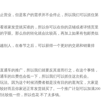
止营业，但是客户的需求并不会停止，所以我们可以抓住第
看谁家发货就买谁的，所以你可以在你的店铺或者详情页里
的字眼。那么你的转化就会比较高，再加上如果有包邮类似
越别人，在春节之后，可以获得一个更好的交易和销量排
直通车的推广，所以我们就要反其道而行之，在这个事情，
通车的出费也会低一下，所以我们可以抓住这次机会。
玩法。因为这个时候消费者都是没有目的的逛淘宝，大家是
较好而且你家还正常发货就买了。一个推广计划可以加满200
相对比较低一些，所以也花 不了太多钱。