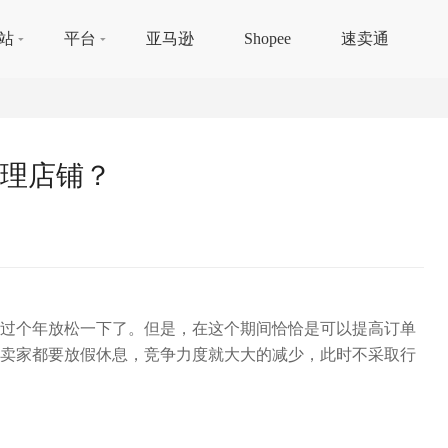
站
平台
亚马逊
Shopee
速卖通
理店铺？
过个年放松一下了。但是，在这个期间恰恰是可以提高订单
卖家都要放假休息，竞争力度就大大的减少，此时不采取行