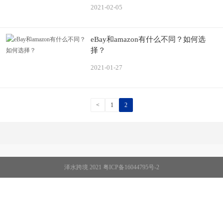
2021-02-05
eBay和amazon有什么不同？如何选
择？
2021-01-27
<
1
2
泽水跨境 2021
粤ICP备16044795号-2