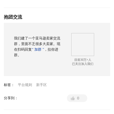
抱团交流
我们建了一个亚马逊卖家交流
群，里面不乏很多大卖家。现
在扫码回复
“ 加群 ”
，拉你进
群。
目前30万+人
已关注加入我们
标签：
平台规则
新手区
0
分享到：