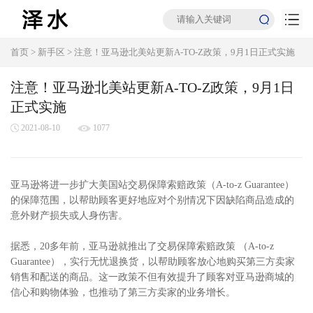
首页
>
新手区
>
注意！亚马逊北美站更新A-TO-Z政策，9月1日正式实施
注意！亚马逊北美站更新A-TO-Z政策，9月1日
正式实施
2021-08-10
1077
亚马逊将进一步扩大美国站交易保障索赔政策（A-to-z Guarantee）
的保障范围，以帮助顾客更好地应对个别情况下因缺陷商品造成的
意外财产损失或人身伤害。
据悉，20多年前，亚马逊就推出了交易保障索赔政策 （A-to-z
Guarantee），实行无忧退换货，以帮助顾客放心地购买第三方卖家
销售和配送的商品。这一政策不但有效提升了顾客对亚马逊商城的
信心和购物体验，也推动了第三方卖家的业务增长。