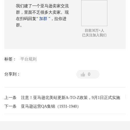
我们建了一个亚马逊卖家交流
群，里面不乏很多大卖家。现
在扫码回复
“ 加群 ”
，拉你进
群。
目前30万+人
已关注加入我们
标签：
平台规则
0
分享到：
上一条
注意！亚马逊北美站更新A-TO-Z政策，9月1日正式实施
下一条
亚马逊运营QA集锦（1931-1940）