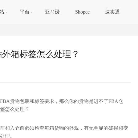
站
平台
亚马逊
Shopee
速卖通
‍‍‍‍‍‍‍‍‍‍‍贴外箱标签怎么处理？
FBA货物包装和标签要求，那么你的货物是进不了FBA仓
‍‍贴外箱标签怎么处理？
货前和入仓前必须检查每箱货物的外观，有无明显的破损和变
处理。