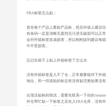
FBA标签怎么贴：
首先每个产品上要贴产品标，然后外箱上建议任
有条码一定是清晰无遮挡无污渍无破损可以正常
会对外箱标签造成损害，所以刚刚提到建议每箱
中不受损害。
忘‍‍‍‍‍‍‍‍‍‍‍‍‍‍‍‍‍‍‍‍‍‍‍记‍‍‍‍‍‍‍‍‍‍‍‍‍‍‍‍‍‍‍‍‍‍‍‍‍‍在箱子上贴上外箱标签了怎么办
没有外箱标签是入不了仓，正常都要核对下外箱
地址，和一些该贴的标志有没有贴完整如果没有
出现没贴标的情况，需要先联系一下你的Amaz
外仓帮忙贴一下标签之后在入FBA仓库，没有