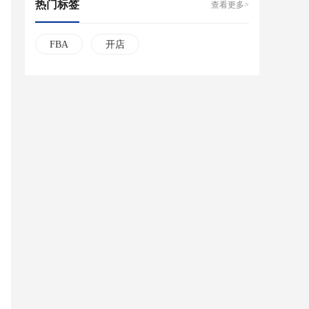
热门标签
查看更多>
FBA
开店