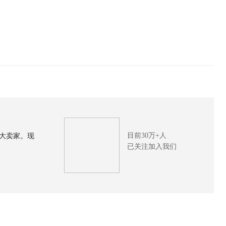
目前30万+人
大卖家。现
已关注加入我们