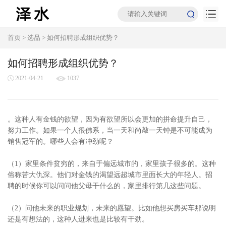
首页
>
选品
>
如何招聘形成组织优势？
如何招聘形成组织优势？
2021-04-21
1037
。这种人有金钱的欲望，因为有欲望所以会更加的拼命提升自己，
努力工作。如果一个人很佛系，当一天和尚敲一天钟是不可能成为
销售冠军的。哪些人会有冲劲呢？
（1）家里条件贫穷的，来自于偏远城市的，家里孩子很多的。这种
俗称苦大仇深。他们对金钱的渴望远超城市里面长大的年轻人。招
聘的时候你可以问问他父母干什么的，家里排行第几这些问题。
（2）问他未来的职业规划，未来的愿望。比如他想买房买车那说明
还是有想法的，这种人进来也是比较有干劲。