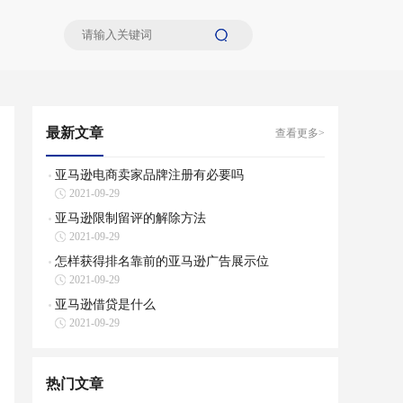
最新文章
查看更多>
亚马逊电商卖家品牌注册有必要吗
2021-09-29
亚马逊限制留评的解除方法
2021-09-29
怎样获得排名靠前的亚马逊广告展示位
2021-09-29
亚马逊借贷是什么
2021-09-29
热门文章