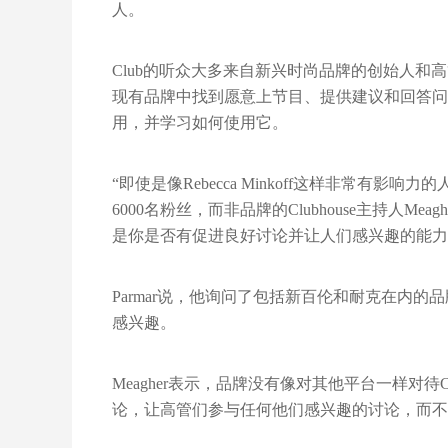
人。
Club的听众大多来自新兴时尚品牌的创始人和高
现有品牌中找到愿意上节目、提供建议和回答问
用，并学习如何使用它。
“即使是像Rebecca Minkoff这样非常有影响力
6000名粉丝，而非品牌的Clubhouse主持人Mea
是你是否有促进良好讨论并让人们感兴趣的能力
Parmar说，他询问了包括新百伦和耐克在内
感兴趣。
Meagher表示，品牌没有像对其他平台一样对待
论，让高管们参与任何他们感兴趣的讨论，而不