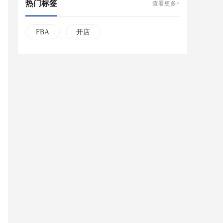
热门标签
查看更多>
FBA
开店