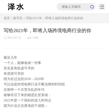
首页
>
新手区
>
写给2021年，即将入场跨境电商行业的你
写给2021年，即将入场跨境电商行业的你
2021-02-23
1184
最近几年
一个人，能够做成一些事
其实是有轨迹可寻的
有原因可求的
因为在过去的2018 - 2020年
可以说是跨境电商行业不断洗牌的时间段
在那样一个兵荒马乱的年代
能够存活下来的都是乱世英雄；
2021年是一个很好的进入时间点
因为行业正在逐渐趋于成熟；