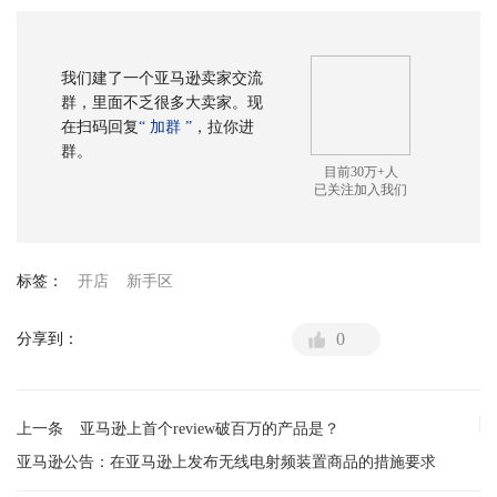
我们建了一个亚马逊卖家交流
群，里面不乏很多大卖家。现
在扫码回复
“ 加群 ”
，拉你进
群。
目前30万+人
已关注加入我们
标签：
开店
新手区
0
分享到：
上一条
亚马逊上首个review破百万的产品是？
亚马逊公告：在亚马逊上发布无线电射频装置商品的措施要求