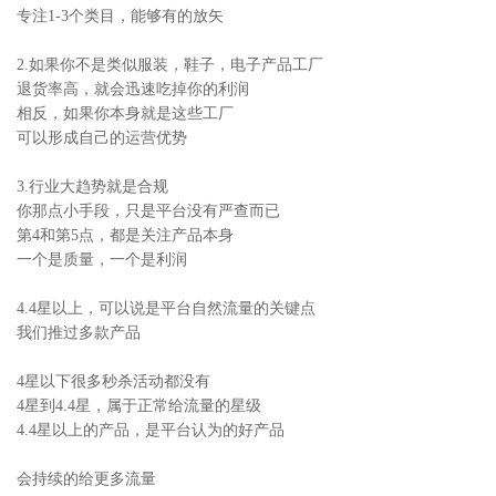
专注1-3个类目，能够有的放矢
2.如果你不是类似服装，鞋子，电子产品工厂
退货率高，就会迅速吃掉你的利润
相反，如果你本身就是这些工厂
可以形成自己的运营优势
3.行业大趋势就是合规
你那点小手段，只是平台没有严查而已
第4和第5点，都是关注产品本身
一个是质量，一个是利润
4.4星以上，可以说是平台自然流量的关键点
我们推过多款产品
4星以下很多秒杀活动都没有
4星到4.4星，属于正常给流量的星级
4.4星以上的产品，是平台认为的好产品
会持续的给更多流量