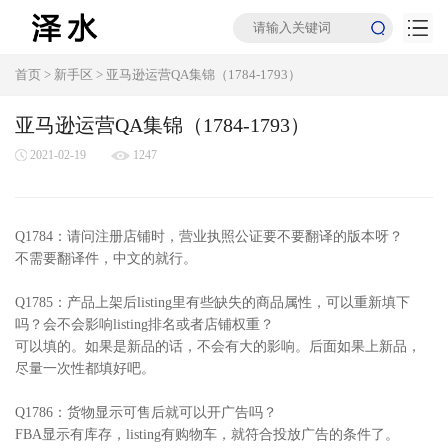
首页
>
新手区
>
亚马逊运营QA集锦（1784-1793）
亚马逊运营QA集锦（1784-1793）
2021-02-19
1247
Q1784：请问注册店铺时，营业执照公证要不要翻译的版本呀？
不需要翻译件，中文的就行。
Q1785：产品上架后listing里有些缺失的商品属性，可以重新填下
吗？会不会影响listing排名或者店铺权重？
可以填的。如果是新品的话，不会有大的影响。后面如果上新品，
尽量一次性都填好吧。
Q1786：货物显示可售后就可以开广告吗？
FBA显示有库存，listing有购物车，就符合投放广告的条件了。