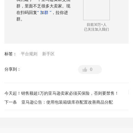
群，里面不乏很多大卖家。现
在扫码回复
“ 加群 ”
，拉你进
群。
目前30万+人
已关注加入我们
标签：
平台规则
新手区
0
分享到：
今天起！销售额超1万的亚马逊卖家必须买保险，否则要禁售！
下一条
亚马逊公告：使用包装箱级库存配置改善商品分配
上一条