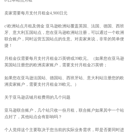
b\日本站点月租
卖家需要每月支付月租金4,900日元
c\欧洲站点月租及佣金 亚马逊欧洲站覆盖英国、法国、德国、西班
牙、意大利五国站点，您在亚马逊欧洲站注册，可以通过一个欧洲
联合账户，同时运营五国站点的生意。对卖家来说，非常的简单便
捷！
月租金仅需要每月支付月租金25英镑或39欧元。（如果您在亚马逊
英国站注册您的欧洲卖家账户，需要支付月租金25英镑；
如果您在亚马逊法国站、德国站、西班牙站、意大利站注册您的欧
洲卖家账户，需要支付月租金39欧元。）
关于亚马逊店铺月租费用的几个问题
亚马逊联合账户，几个站只收一份月租，联合账户如果其中一个站
点封了，其他站点会有影响吗？
个人觉得这个主要取决于您当前的实际业务需求，即是否要同时进