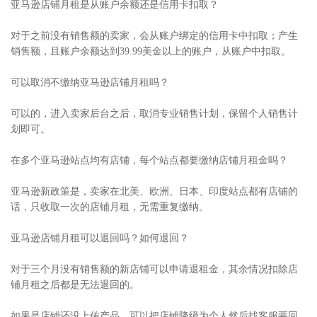
亚马逊店铺月租是从账户余额还是信用卡扣取？
对于之前没有销售额的卖家，会从账户绑定的信用卡中扣取；产生
销售额，且账户余额达到39.99美金以上的账户，从账户中扣取。
可以取消不缴纳亚马逊店铺月租吗？
可以的，进入卖家后台之后，取消专业销售计划，保留个人销售计
划即可。
在多个亚马逊站点均有店铺，每个站点都要缴纳店铺月租金吗？
亚马逊新政策是，卖家在北美、欧洲、日本、印度站点都有店铺的
话，只收取一次的店铺月租，无需重复缴纳。
亚马逊店铺月租可以退回吗？如何退回？
对于三个月没有销售额的新店铺可以申请退租金，其余情况扣除店
铺月租之后都是无法退回的。
如果是店铺还没上传产品，可以把店铺降级为个人然后找客服要回