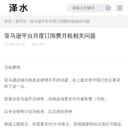
首页
>
新手区
>
亚马逊平台月度订阅费月租相关问题
亚马逊平台月度订阅费月租相关问题
2021-02-18
2191
月租费用
亚马逊店铺月租是卖家绕不开的话题，在上篇文章中我们也主要讲
到了这一点。
想要在亚马逊开店销售，你就必须要支付月服务费（月租）
以专业销售计划为标准，以北美站举例
根据上图提示，你需要支付39.99美元，其他国家的站点货比可能会