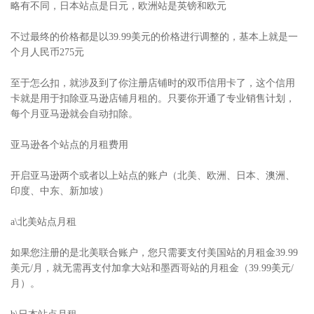
略有不同，日本站点是日元，欧洲站是英镑和欧元
不过最终的价格都是以39.99美元的价格进行调整的，基本上就是一
个月人民币275元
至于怎么扣，就涉及到了你注册店铺时的双币信用卡了，这个信用
卡就是用于扣除亚马逊店铺月租的。只要你开通了专业销售计划，
每个月亚马逊就会自动扣除。
亚马逊各个站点的月租费用
开启亚马逊两个或者以上站点的账户（北美、欧洲、日本、澳洲、
印度、中东、新加坡）
a\北美站点月租
如果您注册的是北美联合账户，您只需要支付美国站的月租金39.99
美元/月，就无需再支付加拿大站和墨西哥站的月租金（39.99美元/
月）。