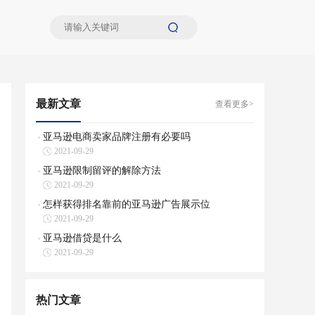
最新文章
查看更多>
亚马逊电商卖家品牌注册有必要吗
2021-09-29
亚马逊限制留评的解除方法
2021-09-29
怎样获得排名靠前的亚马逊广告展示位
2021-09-29
亚马逊借贷是什么
2021-09-29
热门文章