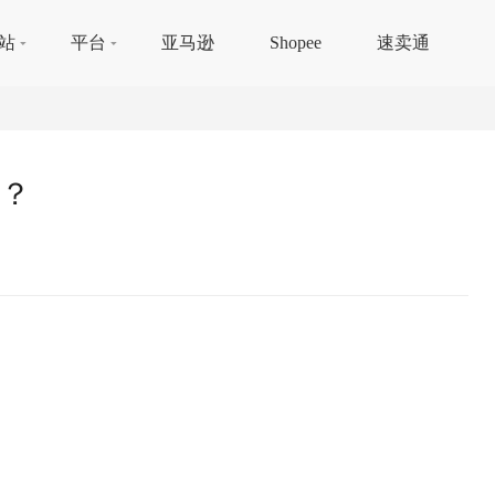
站
平台
亚马逊
Shopee
速卖通
？