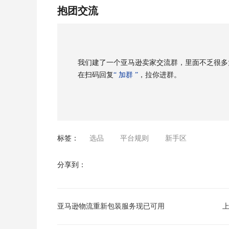
抱团交流
我们建了一个亚马逊卖家交流群，里面不乏很多
在扫码回复
“ 加群 ”
，拉你进群。
标签：
选品
平台规则
新手区
分享到：
亚马逊物流重新包装服务现已可用