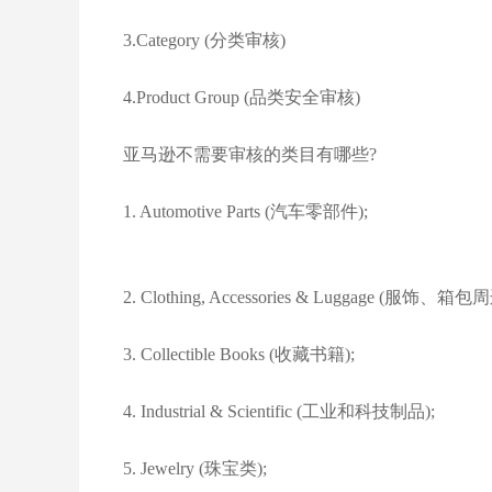
3.Category (分类审核)
4.Product Group (品类安全审核)
亚马逊不需要审核的类目有哪些?
1. Automotive Parts (汽车零部件);
2. Clothing, Accessories & Luggage (服饰、箱
3. Collectible Books (收藏书籍);
4. Industrial & Scientific (工业和科技制品);
5. Jewelry (珠宝类);