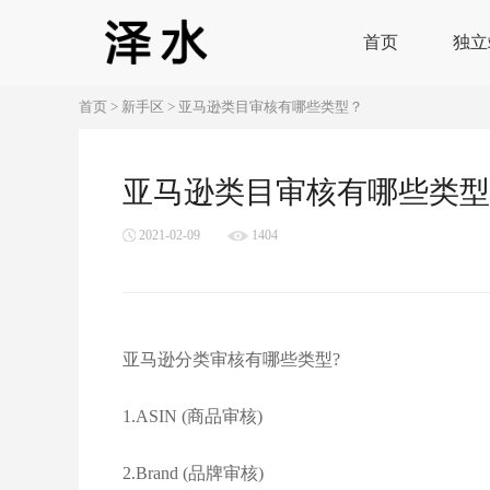
首页
独立
首页
>
新手区
>
亚马逊类目审核有哪些类型？
亚马逊类目审核有哪些类型
2021-02-09
1404
亚马逊分类审核有哪些类型?
1.ASIN (商品审核)
2.Brand (品牌审核)