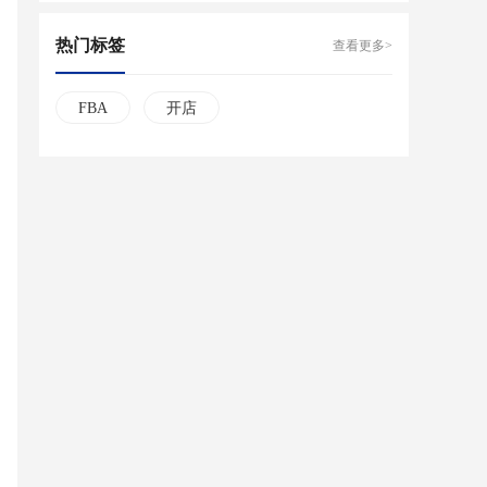
热门标签
查看更多>
FBA
开店