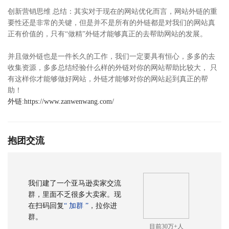
创新营销思维 总结：其实对于现在的网站优化而言，网站外链的重
要性还是非常的关键，但是并不是所有的外链都是对我们的网站真
正有价值的，只有“做精”外链才能够真正的去帮助网站的发展。
并且做外链也是一件长久的工作，我们一定要具有恒心，多多的去
收集资源，多多总结经验什么样的外链对你的网站帮助比较大， 只
有这样你才能够做好网站，外链才能够对你的网站起到真正的帮
助！
外链
:
https://www.zanwenwang.com/
抱团交流
我们建了一个亚马逊卖家交流
群，里面不乏很多大卖家。现
在扫码回复
“ 加群 ”
，拉你进
群。
目前30万+人