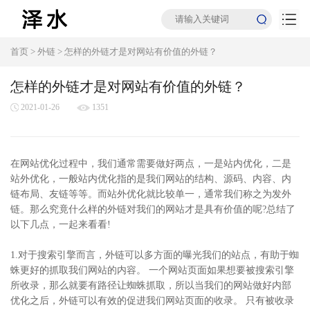
首页
>
外链
>
怎样的外链才是对网站有价值的外链？
怎样的外链才是对网站有价值的外链？
2021-01-26
1351
在网站优化过程中，我们通常需要做好两点，一是站内优化，二是
站外优化，一般站内优化指的是我们网站的结构、源码、内容、内
链布局、友链等等。而站外优化就比较单一，通常我们称之为发外
链。那么究竟什么样的外链对我们的网站才是具有价值的呢?总结了
以下几点，一起来看看!
1.对于搜索引擎而言，外链可以多方面的曝光我们的站点，有助于蜘
蛛更好的抓取我们网站的内容。 一个网站页面如果想要被搜索引擎
所收录，那么就要有路径让蜘蛛抓取，所以当我们的网站做好内部
优化之后，外链可以有效的促进我们网站页面的收录。 只有被收录