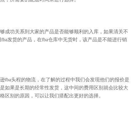
够成功关系到大家的产品是否能够顺利的入库，如果清关不
fba发货的产品，在fba仓库中无货时，该产品是不能进行销
逊fba头程的物流，在了解的过程中我们会发现他们的报价是
是如果是长期的经常性发货，这中间的费用区别就会比较大
格区别的原因，可以让我们搭配出更好的选择。