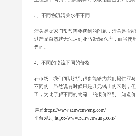
3、不同物流清关水平不同
清关是卖家们常常需要遇到的问题，清关是否能
过产品自然就无法达到亚马逊fba仓库，而当使用
售的。
4、不同的物流不同的价格
在市场上我们可以找到很多能够为我们提供亚马
不同的，虽然说有时候只是几元钱上的区别，但
了，为此了解不同的物流上的报价区别，知道价
选品
:
https://www.zanwenwang.com/
平台规则
:
https://www.zanwenwang.com/