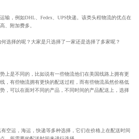
，例如DHL、Fedex、UPS快递。该类头程物流的优点在
高、附加费多。
是如何选择的呢？大家是只选择了一家还是选择了多家呢？
势上是不同的，比如说有一些物流他们在美国线路上拥有更
线，有些物流拥有更快的配送过程，而有些物流虽然价格低
势，可以在面对不同的产品，不同时间的产品配送上，选择
可以有空运，海运，快递等多种选择，它们在价格上在配送时间
点，所需要的配送时间来进行选择。