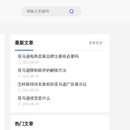
最新文章
查看更多>
亚马逊电商卖家品牌注册有必要吗
2021-09-29
亚马逊限制留评的解除方法
2021-09-29
怎样获得排名靠前的亚马逊广告展示位
2021-09-29
亚马逊借贷是什么
2021-09-29
热门文章