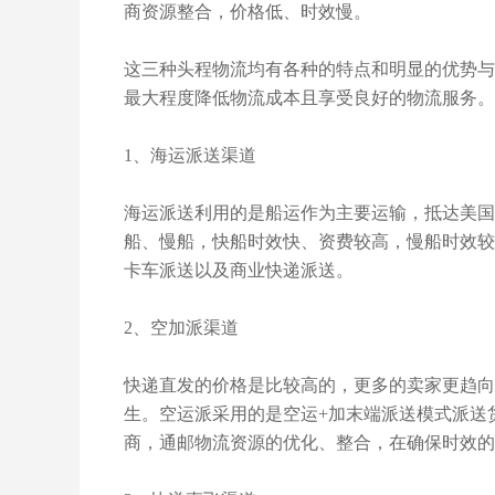
商资源整合，价格低、时效慢。
这三种头程物流均有各种的特点和明显的优势与
最大程度降低物流成本且享受良好的物流服务。
1、海运派送渠道
海运派送利用的是船运作为主要运输，抵达美国
船、慢船，快船时效快、资费较高，慢船时效较
卡车派送以及商业快递派送。
2、空加派渠道
快递直发的价格是比较高的，更多的卖家更趋向
生。空运派采用的是空运+加末端派送模式派送
商，通邮物流资源的优化、整合，在确保时效的