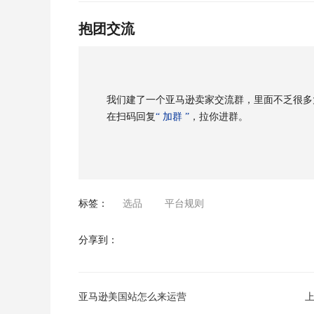
抱团交流
我们建了一个亚马逊卖家交流群，里面不乏很多
在扫码回复
“ 加群 ”
，拉你进群。
标签：
选品
平台规则
分享到：
亚马逊美国站怎么来运营