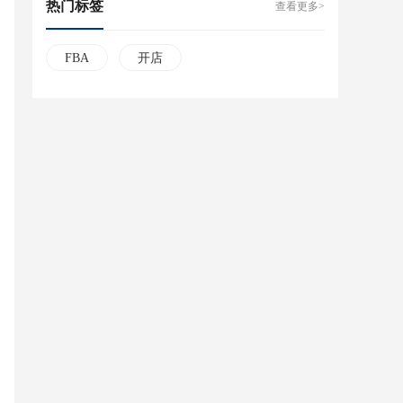
热门标签
查看更多>
FBA
开店