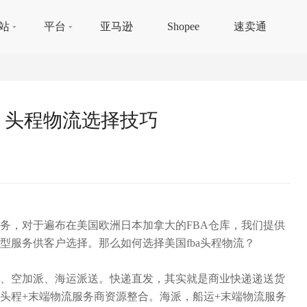
站
平台
亚马逊
Shopee
速卖通
？头程物流选择技巧
服务，对于遍布在美国欧洲日本加拿大的FBA仓库，我们提供
型服务供客户选择。那么如何选择美国fba头程物流？
发、空加派、海运派送。快递直发，其实就是商业快递递送货
头程+末端物流服务商资源整合。海派，船运+末端物流服务