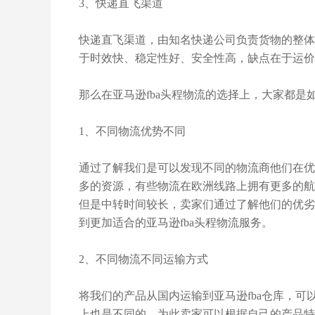
3、快递直飞渠道
快递直飞渠道，由知名快递公司负责货物的整体运输
于时效快、稳定性好、安全性高，缺点在于运价
那么在亚马逊fba头程物流的选择上，大家都
1、不同物流优势不同
通过了解我们是可以发现不同的物流商他们在优
多的资源，有些物流在欧洲线路上拥有更多的航
但是中转时间较长，卖家们通过了解他们的优劣
到更加适合的亚马逊fba头程物流服务。
2、不同物流不同运输方式
将我们的产品从国内运输到亚马逊fba仓库，
上也是不同的，为此卖家可以根据自己的产品特