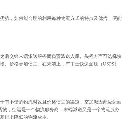
劣势，如何能合理的利用每种物流方式的特点及优势，便能
之后交给末端派送服务商负责派送入库。头程方面可选择快
慢、价格更加便宜。在末端上，有本土快递派送（USPS）、
于有不错的物流时效且价格便宜的渠道，空加派因此应运而
货物，空运是一个物流服务商，末端派送又是一个物流服务
基础上降低的物流成本。