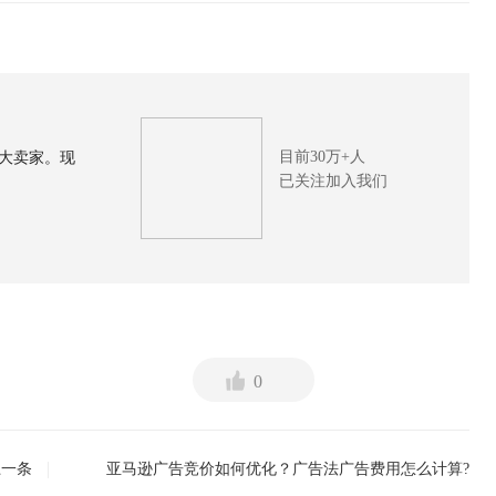
目前30万+人
大卖家。现
已关注加入我们
0
上一条
亚马逊广告竞价如何优化？广告法广告费用怎么计算?