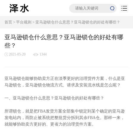
首页
>
平台规则
>
亚马逊锁仓什么意思？亚马逊锁仓的好处有哪些？
亚马逊锁仓什么意思？亚马逊锁仓的好处有哪
些？
2021-05-20
1344
亚马逊锁仓能够协助卖方正在淡季更好的治理货件方案，什么是亚
马逊锁仓，亚马逊锁仓物流方式、请求及安装流水线是怎么呢？
一、亚马逊锁仓什么意思？亚马逊锁仓的好处有哪些？
所谓锁仓，就是把FBA发货方案全部集中锁定到某个确定的亚马逊
发电站内，而防止被系统把整批货分拆到其余FBA仓。那样一来，
就能够协助卖方更好的、更省力的治理货件方案。